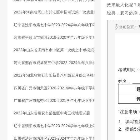
效果最大化呢？
2022年河南省周口市川汇区中招考试第一次质量检测地理试题
经典，复习必刷
辽宁省沈阳市第七中学2023-2024学年八年级下学期期末地理试题
河南省平顶山市郏县2019-2020学年八年级下学期期末地理试题
2022年山东省济南市市中区第一次线上中考模拟地理试题
河北省邢台市威县第三中学2023-2024学年八年级下学期期末结课考试地理试题
2022年湖北省黄石市阳新县八年级五月份会考模拟考试地理试题
四川省广元市朝天区2020-2021学年八年级下学期毕业班诊断考试地理试题
广东省广州市越秀区2020-2021学年七年级下学期期末地理试题
2022年山东省泰安市岱岳区中考三模地理试题
辽宁省朝阳市第七中学2023-2024学年七年级上学期期末地理试题
四川省泸州市纳溪区2023-2024学年九年级下学期适应性考试地理试题