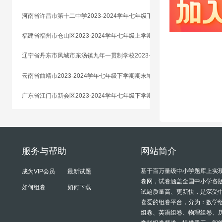
河南省许昌市第十二中学2023-2024学年七年级下学期期末地理试题
福建省福州市仓山区2023-2024学年七年级上学期期末地理试卷
辽宁省丹东市凤城市东汤镇九年一贯制学校2023-2024学年七年级下学期期末地理试题
云南省曲靖市2023-2024学年七年级下学期期末地理试题
广东省江门市新会区2023-2024学年七年级下学期期末地理试题
服务与帮助
网站简介
基于百万量级中小学题库上实
成为VIP会员
最新试题
卷网，试卷涵盖全国中小学各
如何组卷
如何下载
试题质量高、更新快，是深受
喜爱的组卷平台，分为：数学
组卷、英语组卷、物理组卷、