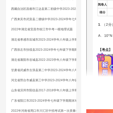
西藏自治区昌都市江达县第二初级中学2023-2024学年七年级上学期期末地理试题
广西来宾市武宣县二塘镇中学2023-2024学年七年级下学期期末地理试题
2022年湖北省宜昌市枝江市中考一模地理试题
湖北省孝感市应城市2023-2024学年八年级上学期期末地理试题
广西崇左市扶绥县2023-2024学年七年级下学期期末地理试题
湖北省襄阳市谷城县2022-2023学年八年级下学期期末地理试题
甘肃省武威市古浪县第二中学2023-2024学年八年级上学期期末地理试题
河北省邢台市威县第三中学2023-2024学年八年级下学期期末结课考试地理试题
山东省滨州市阳信县2017-2018学年八年级上学期期末地理试题
广东省阳江市2023-2024学年七年级下学期期末地理试题
2022年河南省周口市川汇区中招考试第一次质量检测地理试题