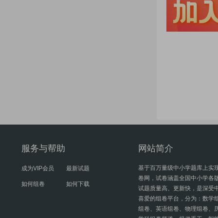
服务与帮助
网站简介
基于百万量级中小学题库上实
成为VIP会员
最新试题
卷网，试卷涵盖全国中小学各
如何组卷
如何下载
试题质量高、更新快，是深受
喜爱的组卷平台，分为：数学
组卷、英语组卷、物理组卷、