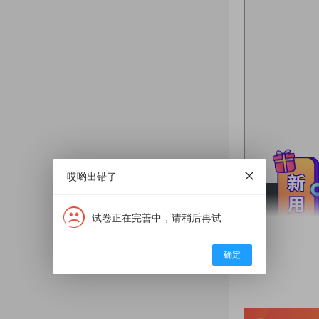
哎哟出错了
试卷正在完善中，请稍后再试
确定