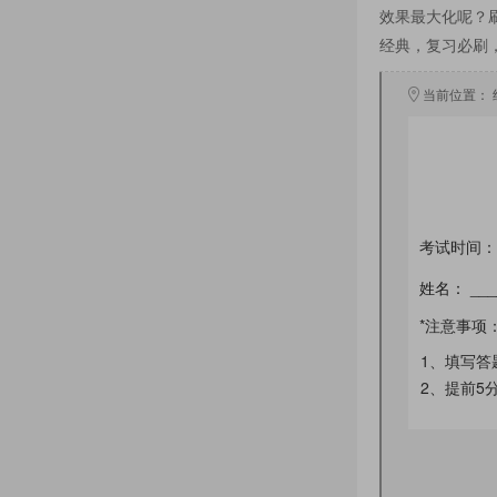
效果最大化呢？
经典，复习必刷