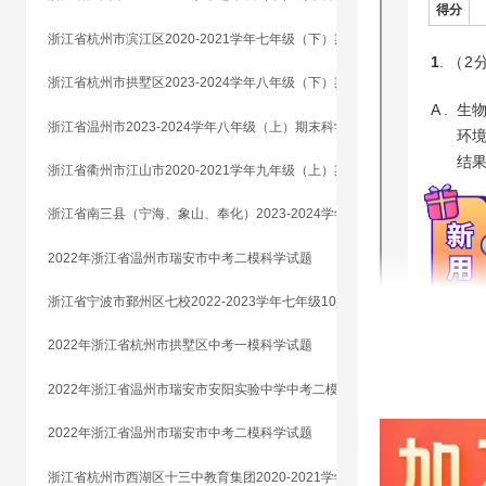
浙江省杭州市滨江区2020-2021学年七年级（下）期末科学试题
浙江省杭州市拱墅区2023-2024学年八年级（下）期末科学试题
浙江省温州市2023-2024学年八年级（上）期末科学试题2
浙江省衢州市江山市2020-2021学年九年级（上）期末科学试题
浙江省南三县（宁海、象山、奉化）2023-2024学年八年级（上）期末科学试题
2022年浙江省温州市瑞安市中考二模科学试题
浙江省宁波市鄞州区七校2022-2023学年七年级10月联考科学试题
2022年浙江省杭州市拱墅区中考一模科学试题
2022年浙江省温州市瑞安市安阳实验中学中考二模科学试题
2022年浙江省温州市瑞安市中考二模科学试题
浙江省杭州市西湖区十三中教育集团2020-2021学年七年级（上）期末科学试题