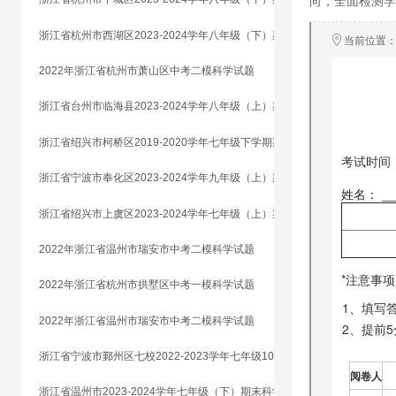
向，全面检测
浙江省杭州市西湖区2023-2024学年八年级（下）期末科学试题
2022年浙江省杭州市萧山区中考二模科学试题
浙江省台州市临海县2023-2024学年八年级（上）期末科学试题
浙江省绍兴市柯桥区2019-2020学年七年级下学期期末科学试题
浙江省宁波市奉化区2023-2024学年九年级（上）期末科学试题
浙江省绍兴市上虞区2023-2024学年七年级（上）期末科学试题
2022年浙江省温州市瑞安市中考二模科学试题
2022年浙江省杭州市拱墅区中考一模科学试题
2022年浙江省温州市瑞安市中考二模科学试题
浙江省宁波市鄞州区七校2022-2023学年七年级10月联考科学试题
浙江省温州市2023-2024学年七年级（下）期末科学试题