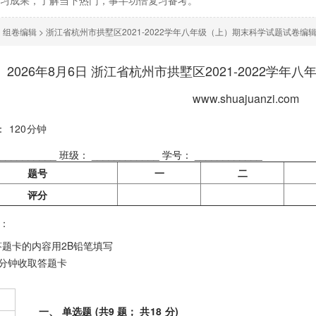
学习成果，了解当下热门，事半功倍复习备考。