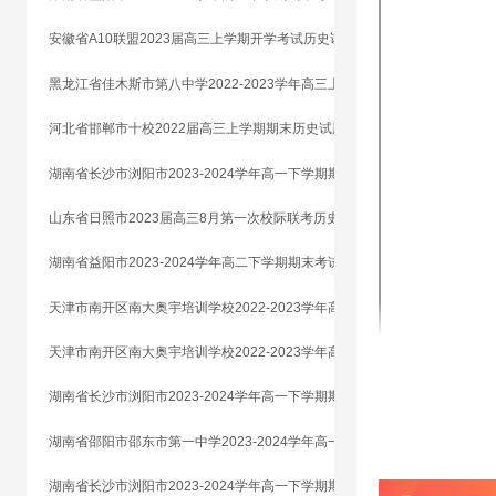
安徽省A10联盟2023届高三上学期开学考试历史试题
黑龙江省佳木斯市第八中学2022-2023学年高三上学期第一次调研（开学考试）化学试题
河北省邯郸市十校2022届高三上学期期末历史试题
湖南省长沙市浏阳市2023-2024学年高一下学期期末考试历史试题
山东省日照市2023届高三8月第一次校际联考历史试题
湖南省益阳市2023-2024学年高二下学期期末考试历史试题
天津市南开区南大奥宇培训学校2022-2023学年高二上学期开学考试模拟历史试题
天津市南开区南大奥宇培训学校2022-2023学年高二上学期开学考试模拟历史试题
湖南省长沙市浏阳市2023-2024学年高一下学期期末考试历史试题
湖南省邵阳市邵东市第一中学2023-2024学年高一下学期第三次月考历史试题
湖南省长沙市浏阳市2023-2024学年高一下学期期末考试历史试题