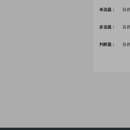
单选题：
容
多选题：
容
判断题：
容