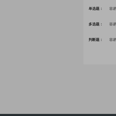
单选题：
容
多选题：
容
判断题：
容