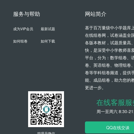
服务与帮助
网站简介
基于百万量级中小学题库
成为VIP会员
最新试题
在线组卷网，试卷涵盖全
如何组卷
如何下载
各版本教材，试题质量高
快，是深受中小学教师喜
平台，分为：数学组卷、
卷、英语组卷、物理组卷
卷等学科组卷频道，提供
能、成品组卷，助力您的
更进一步。
在线客服服
周一至周六 8:30-21:
QQ在线交谈
管理员微信