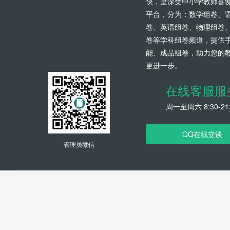
快，是深受中小学教师喜
平台，分为：数学组卷、
卷、英语组卷、物理组卷
卷等学科组卷频道，提供
能、成品组卷，助力您的
更进一步。
在线客服服
周一至周六 8:30-21:
QQ在线交谈
管理员微信