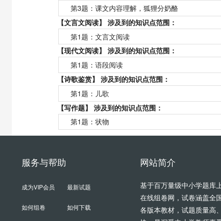
第3题：
课文内容理解，狐狸分奶酪
【文言文阅读】 涉及到的知识点范围：
第1题：
文言文阅读
【现代文阅读】 涉及到的知识点范围：
第1题：
语段阅读
【诗歌鉴赏】 涉及到的知识点范围：
第1题：
儿歌
【写作题】 涉及到的知识点范围：
第1题：
状物
服务与帮助
网站简介
基于百万量级中小学题库
成为VIP会员
最新试题
在线组卷网，试卷涵盖全
如何组卷
如何下载
各版本教材，试题质量高