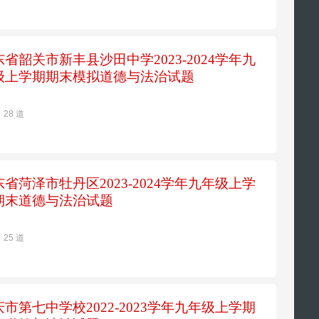
东省韶关市新丰县沙田中学2023-2024学年九
级上学期期末模拟道德与法治试题
28 道
东省菏泽市牡丹区2023-2024学年九年级上学
期末道德与法治试题
25 道
庆市第七中学校2022-2023学年九年级上学期