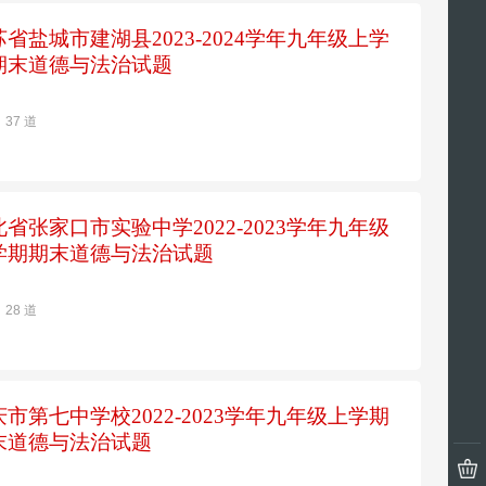
苏省盐城市建湖县2023-2024学年九年级上学
期末道德与法治试题
37 道
北省张家口市实验中学2022-2023学年九年级
学期期末道德与法治试题
28 道
庆市第七中学校2022-2023学年九年级上学期
末道德与法治试题