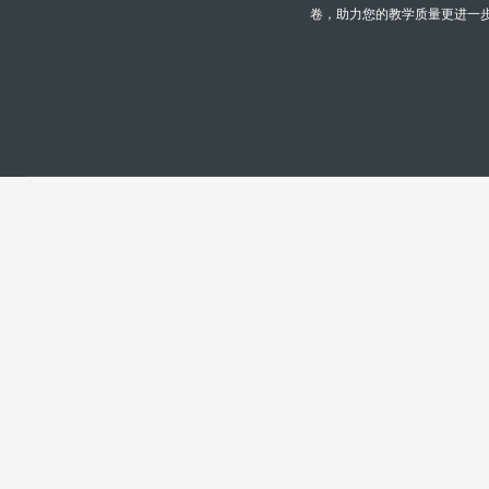
卷，助力您的教学质量更进一