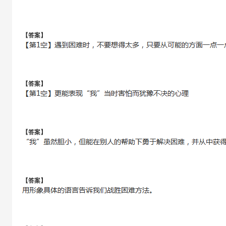
【答案】
【答案】
【答案】
【答案】