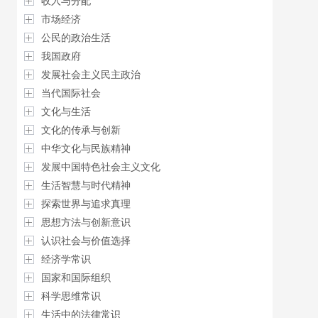
收入与分配
市场经济
公民的政治生活
我国政府
发展社会主义民主政治
当代国际社会
文化与生活
文化的传承与创新
中华文化与民族精神
发展中国特色社会主义文化
生活智慧与时代精神
探索世界与追求真理
思想方法与创新意识
认识社会与价值选择
经济学常识
国家和国际组织
科学思维常识
生活中的法律常识