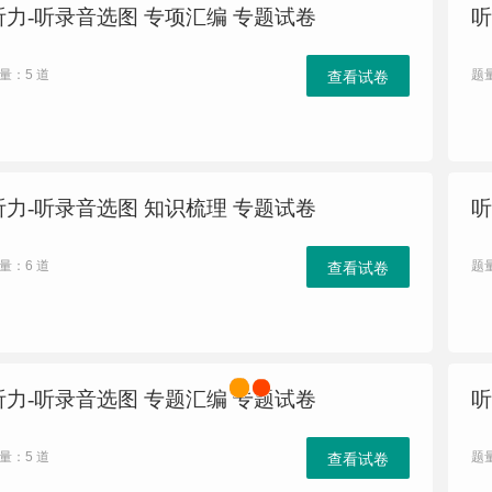
听力-听录音选图 专项汇编 专题试卷
听
量：5 道
题
查看试卷
听力-听录音选图 知识梳理 专题试卷
听
量：6 道
题
查看试卷
听力-听录音选图 专题汇编 专题试卷
听
量：5 道
题
查看试卷