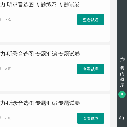
力-听录音选图 专题练习 专题试卷
量：5 道
查看试卷
力-听录音选图 专题汇编 专题试卷
我
量：5 道
查看试卷
的
题
库
0
力-听录音选图 专题汇编 专题试卷
量：7 道
查看试卷