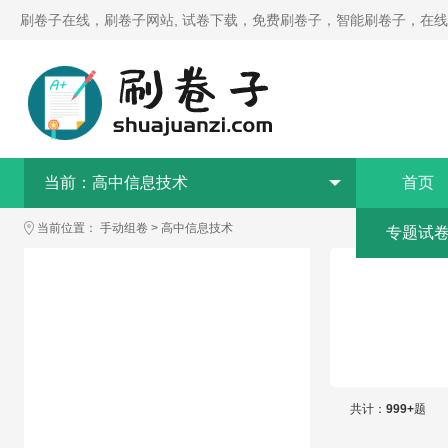
刷卷子在线，刷卷子网站, 试卷下载，免费刷卷子，智能刷卷子，在
当前：
高中信息技术
首页
当前位置：
手动组卷
>
高中信息技术
专题试
共计：
999+
题