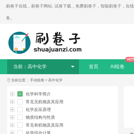
刷卷子在线，刷卷子网站, 试卷下载，免费刷卷子，智能刷卷子，在
务。
HOT
当前：
高中化学
首页
AI组卷
当前位置：
手动组卷
>
高中化学
化学科学简介
常见无机物及其应用
化学反应原理
物质结构与性质
常见有机物及其应用
化学综合计算